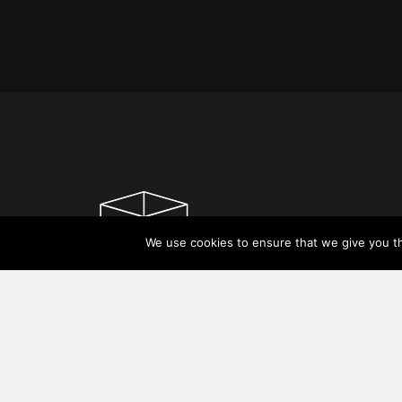
We use cookies to ensure that we give you the