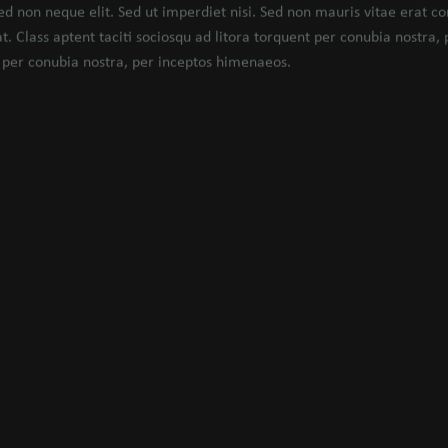
d non neque elit. Sed ut imperdiet nisi. Sed non mauris vitae erat co
. Class aptent taciti sociosqu ad litora torquent per conubia nostra, 
 per conubia nostra, per inceptos himenaeos.